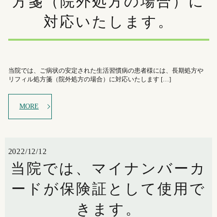
方箋（院外処方の場合）に
対応いたします。
当院では、ご病状の安定された生活習慣病の患者様には、長期処方や
リフィル処方箋（院外処方の場合）に対応いたします […]
MORE
2022/12/12
当院では、マイナンバーカ
ードが保険証として使用で
きます。