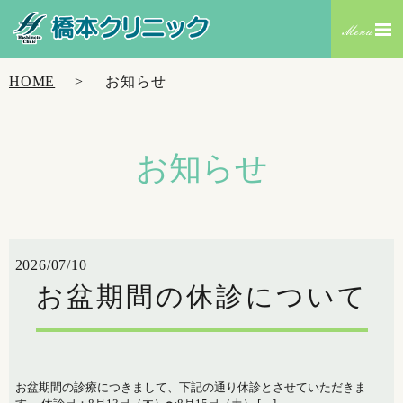
HOME
お知らせ
お知らせ
2026/07/10
お盆期間の休診について
お盆期間の診療につきまして、下記の通り休診とさせていただきま