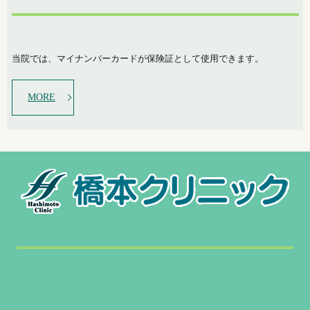
当院では、マイナンバーカードが保険証として使用できます。
MORE