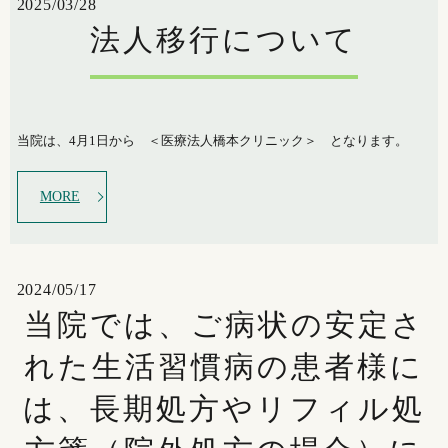
2025/03/28
法人移行について
当院は、4月1日から ＜医療法人橋本クリニック＞ となります。
MORE
2024/05/17
当院では、ご病状の安定さ
れた生活習慣病の患者様に
は、長期処方やリフィル処