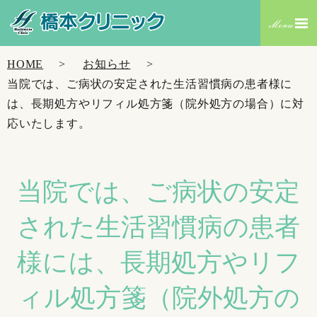
HOME
お知らせ
当院では、ご病状の安定された生活習慣病の患者様に
は、長期処方やリフィル処方箋（院外処方の場合）に対
応いたします。
当院では、ご病状の安定
された生活習慣病の患者
様には、長期処方やリフ
ィル処方箋（院外処方の