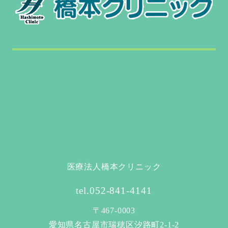
医療法人橋本クリニック
tel.052-841-4141
〒467-0003
愛知県名古屋市瑞穂区汐路町2-1-2