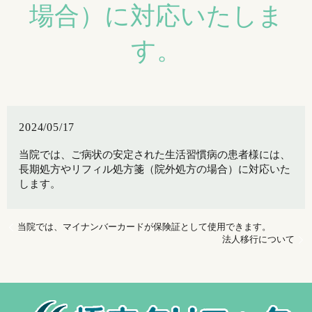
場合）に対応いたしま
す。
2024/05/17
当院では、ご病状の安定された生活習慣病の患者様には、
長期処方やリフィル処方箋（院外処方の場合）に対応いた
します。
当院では、マイナンバーカードが保険証として使用できます。
法人移行について