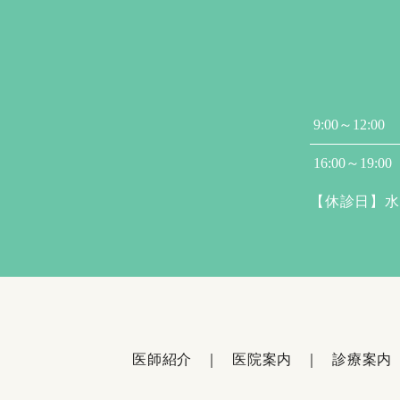
9:00～12:00
16:00～19:00
【休診日】水
医師紹介
医院案内
診療案内