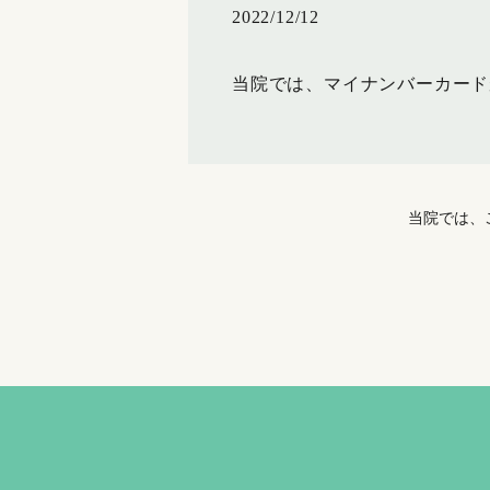
2022/12/12
当院では、マイナンバーカード
当院では、