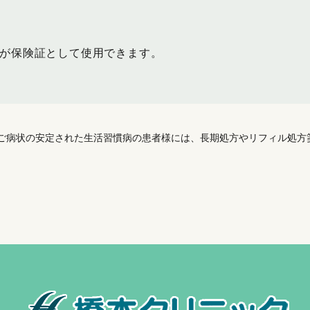
が保険証として使用できます。
ご病状の安定された生活習慣病の患者様には、長期処方やリフィル処方