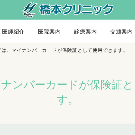
医師紹介
医院案内
診療案内
交通案内
では、マイナンバーカードが保険証として使用できます。
イナンバーカードが保険証と
す。