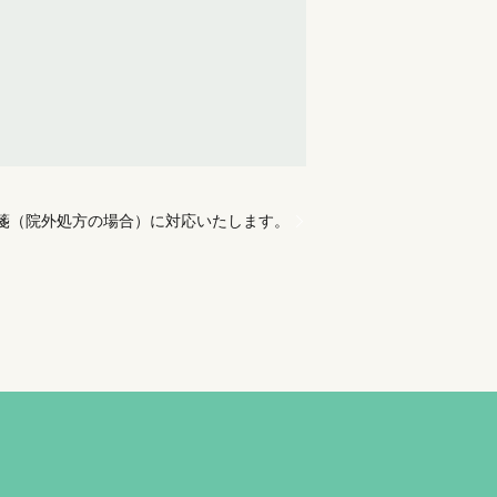
箋（院外処方の場合）に対応いたします。