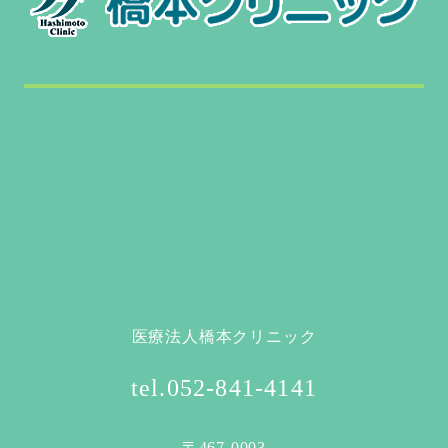
医療法人橋本クリニック
tel.052-841-4141
〒467-0003