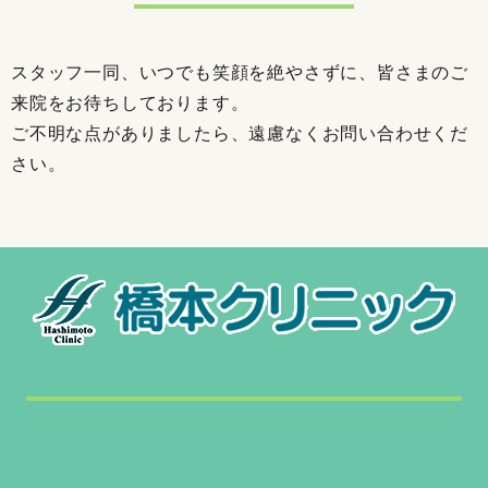
スタッフ一同、いつでも笑顔を絶やさずに、皆さまのご
来院をお待ちしております。
ご不明な点がありましたら、遠慮なくお問い合わせくだ
さい。