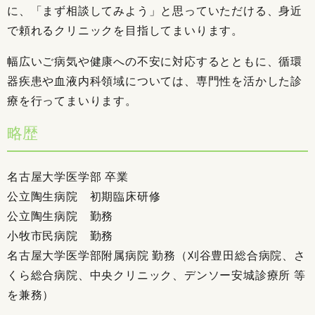
に、「まず相談してみよう」と思っていただける、身近
で頼れるクリニックを目指してまいります。
幅広いご病気や健康への不安に対応するとともに、循環
器疾患や血液内科領域については、専門性を活かした診
療を行ってまいります。
略歴
名古屋大学医学部 卒業
公立陶生病院 初期臨床研修
公立陶生病院 勤務
小牧市民病院 勤務
名古屋大学医学部附属病院 勤務（刈谷豊田総合病院、さ
くら総合病院、中央クリニック、デンソー安城診療所 等
を兼務）