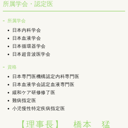
所属学会・認定医
所属学会
日本内科学会
日本血液学会
日本循環器学会
日本超音波医学会
資格
日本専門医機構認定内科専門医
日本血液学会認定血液専門医
緩和ケア研修修了医
難病指定医
小児慢性特定疾病指定医
【理事長】 橋本 猛