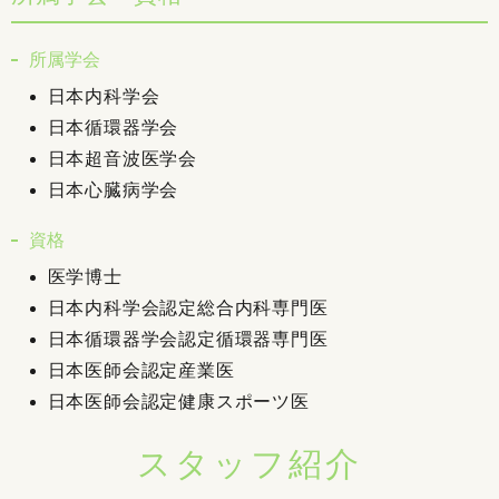
所属学会
日本内科学会
日本循環器学会
日本超音波医学会
日本心臓病学会
資格
医学博士
日本内科学会認定総合内科専門医
日本循環器学会認定循環器専門医
日本医師会認定産業医
日本医師会認定健康スポーツ医
スタッフ紹介