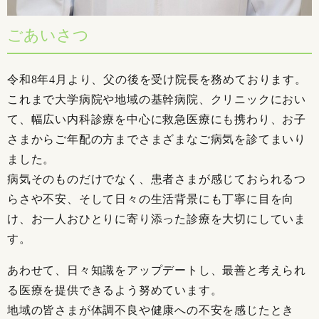
ごあいさつ
令和8年4月より、父の後を受け院長を務めております。
これまで大学病院や地域の基幹病院、クリニックにおい
て、幅広い内科診療を中心に救急医療にも携わり、お子
さまからご年配の方までさまざまなご病気を診てまいり
ました。
病気そのものだけでなく、患者さまが感じておられるつ
らさや不安、そして日々の生活背景にも丁寧に目を向
け、お一人おひとりに寄り添った診療を大切にしていま
す。
あわせて、日々知識をアップデートし、最善と考えられ
る医療を提供できるよう努めています。
地域の皆さまが体調不良や健康への不安を感じたとき