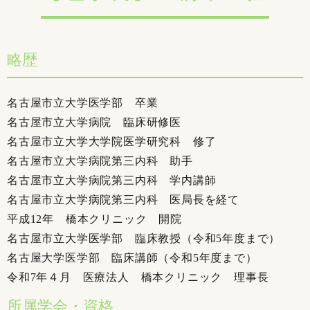
略歴
名古屋市立大学医学部 卒業
名古屋市立大学病院 臨床研修医
名古屋市立大学大学院医学研究科 修了
名古屋市立大学病院第三内科 助手
名古屋市立大学病院第三内科 学内講師
名古屋市立大学病院第三内科 医局長を経て
平成12年 橋本クリニック 開院
名古屋市立大学医学部 臨床教授（令和5年度まで）
名古屋大学医学部 臨床講師（令和5年度まで）
令和7年４月 医療法人 橋本クリニック 理事長
所属学会・資格