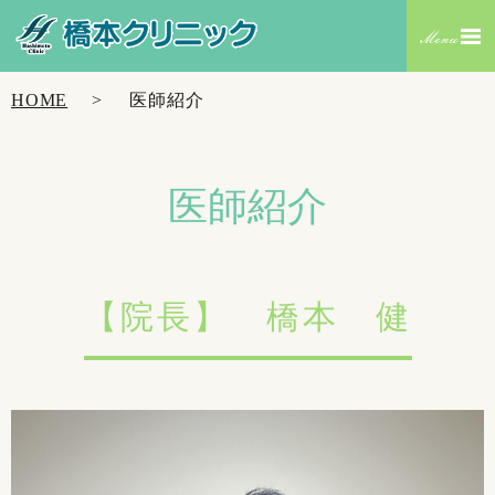
HOME
医師紹介
医師紹介
【院長】 橋本 健